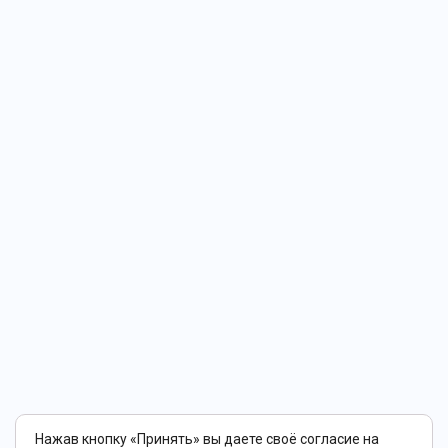
Нажав кнопку «Принять» вы даете своё согласие на