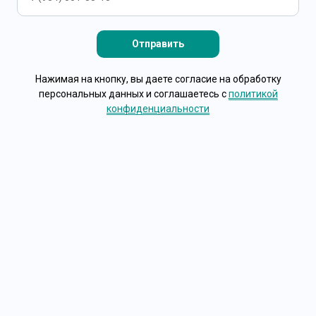
Нажимая на кнопку, вы даете согласие на обработку
персональных данных и соглашаетесь c
политикой
конфиденциальности