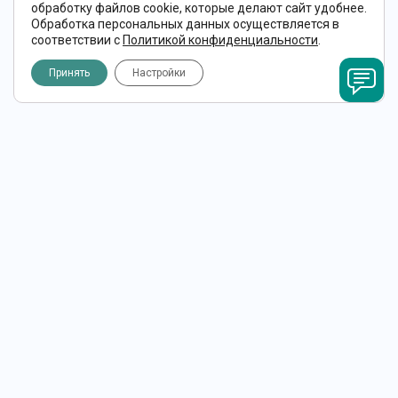
обработку файлов cookie, которые делают сайт удобнее.
Обработка персональных данных осуществляется в
соответствии с
Политикой конфиденциальности
.
Принять
Настройки
О КОМПАНИИ
О нас
Статьи
Новости
Фирменный магазин
Реклама
Отзывы покупателей