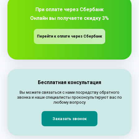
При оплате через Сбербанк
Онлайн вы получаете скидку 3%
Перейти к оплате через Сбербанк
Бесплатная консультация
Вы можете связаться с нами посредству обратного
звонка и наши специалисты проконсультируют вас по
любому вопросу
Заказать звонок