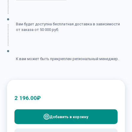
Вам будет доступна бесплатная доставка в зависимости
от заказа от 50 000 руб.
К вам может быть прикреплен региональный менеджер.
2 196.00
₽
Добавить в корзину