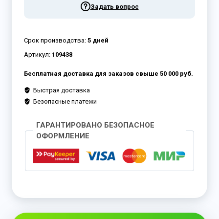
Задать вопрос
Срок производства:
5 дней
Артикул:
109438
Бесплатная доставка для заказов свыше 50 000 руб.
Быстрая доставка
Безопасные платежи
ГАРАНТИРОВАНО БЕЗОПАСНОЕ
ОФОРМЛЕНИЕ