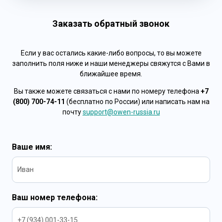
Заказать обратный звонок
Если у вас остались какие-либо вопросы, то вы можете
заполнить поля ниже и наши менеджеры свяжутся с Вами в
ближайшее время.
Вы также можете связаться с нами по номеру телефона
+7
(800) 700-74-11
(бесплатно по России) или написать нам на
почту
support@owen-russia.ru
Ваше имя:
Ваш номер телефона: