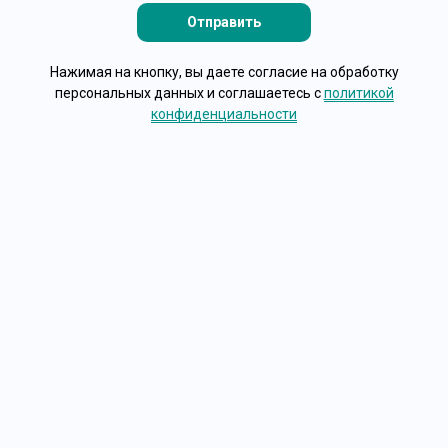
Нажимая на кнопку, вы даете согласие на обработку
персональных данных и соглашаетесь c
политикой
конфиденциальности