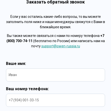
Заказать обратный звонок
Если у вас остались какие-либо вопросы, то вы можете
заполнить поля ниже и наши менеджеры свяжутся с Вами в
ближайшее время.
Вы также можете связаться с нами по номеру телефона
+7
(800) 700-74-11
(бесплатно по России) или написать нам на
почту
support@owen-russia.ru
Ваше имя:
Ваш номер телефона: