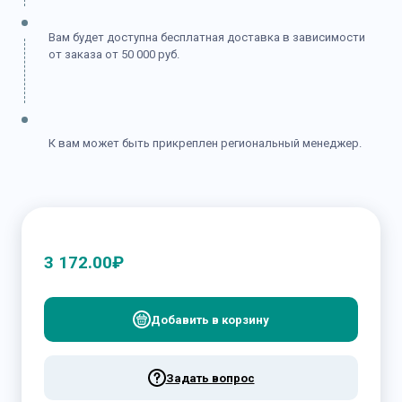
Вам будет доступна бесплатная доставка в зависимости
от заказа от 50 000 руб.
К вам может быть прикреплен региональный менеджер.
3 172.00
₽
Добавить в корзину
Задать вопрос