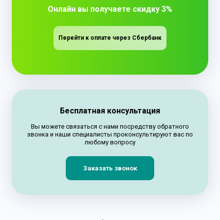
Онлайн вы получаете скидку 3%
Перейти к оплате через Сбербанк
Бесплатная консультация
Вы можете связаться с нами посредству обратного
звонка и наши специалисты проконсультируют вас по
любому вопросу
Заказать звонок