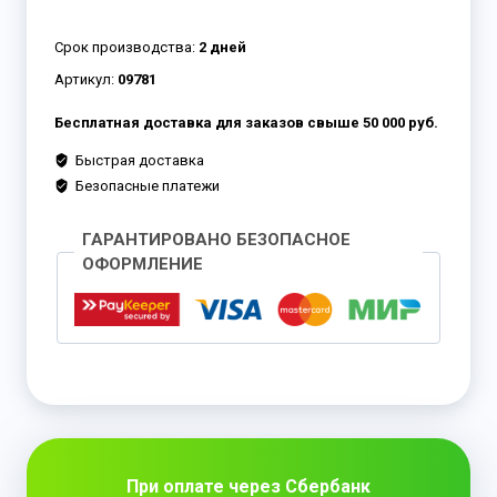
Срок производства:
2 дней
Артикул:
09781
Бесплатная доставка для заказов свыше 50 000 руб.
Быстрая доставка
Безопасные платежи
ГАРАНТИРОВАНО БЕЗОПАСНОЕ
ОФОРМЛЕНИЕ
При оплате через Сбербанк