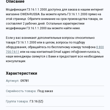
Описание
Модификация ГЗ.16.1.1.2000 доступна для заказа в нашем интернет
магазине OWEN-RUSSIA. Вы можете купить ГЗ.16.1.1.2000 прямо на
этой странице. Обратите внимание на срок производства товара, он
составляет 2 рабочих дней. Остальные характеристики
модификации ГЗ.16.1.1.2000 вы можете найти ниже.
Если у вас возникают дополнительные вопросы относительно
товара ГЗ.16.1.1.2000 или в целом, вопросы по подбору
оборудования, обращайтесь по бесплатному номеру телефона
8 800
700-74-11
или на наш контактный Email адрес info@owen-russia.ru,
наши менеджеры свяжутся с Вами и предоставят все необходимые
консультации.
Характеристики
Артикул
09781
Серийность товара
Под заказ
Группа товара
ГЗ.16 (IZ)