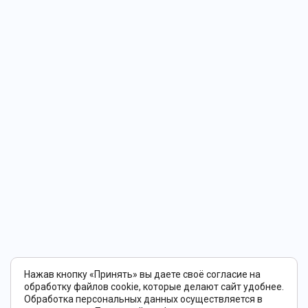
Нажав кнопку «Принять» вы даете своё согласие на
обработку файлов cookie, которые делают сайт удобнее.
Обработка персональных данных осуществляется в