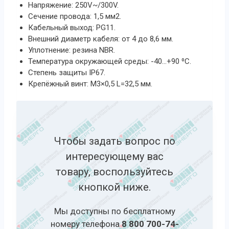
Напряжение: 250V~/300V.
Сечение провода: 1,5 мм2.
Кабельный выход: PG11.
Внешний диаметр кабеля: от 4 до 8,6 мм.
Уплотнение: резина NBR.
Температура окружающей среды: -40…+90 ⁰С.
Степень защиты IP67.
Крепёжный винт: М3×0,5 L=32,5 мм.
Чтобы задать вопрос по
интересующему вас
товару, воспользуйтесь
кнопкой ниже.
Мы доступны по бесплатному
номеру телефона
8 800 700-74-