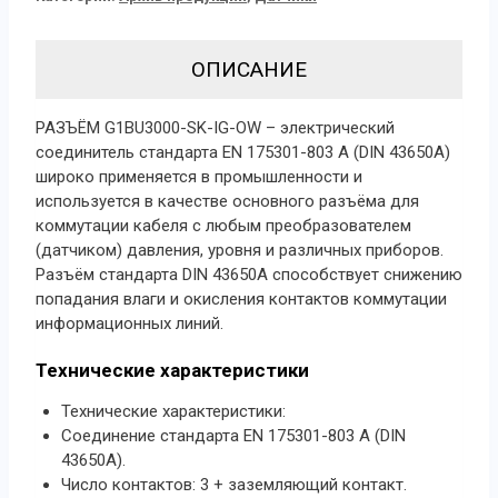
ОПИСАНИЕ
РАЗЪЁМ G1BU3000-SK-IG-OW – электрический
соединитель стандарта EN 175301-803 А (DIN 43650A)
широко применяется в промышленности и
используется в качестве основного разъёма для
коммутации кабеля с любым преобразователем
(датчиком) давления, уровня и различных приборов.
Разъём стандарта DIN 43650A способствует снижению
попадания влаги и окисления контактов коммутации
информационных линий.
Технические характеристики
Технические характеристики:
Соединение стандарта EN 175301-803 А (DIN
43650A).
Число контактов: 3 + заземляющий контакт.