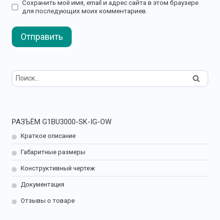
Сохранить моё имя, email и адрес сайта в этом браузере
для последующих моих комментариев.
Найти:
РАЗЪЁМ G1BU3000-SK-IG-OW
Краткое описание
Габаритные размеры
Конструктивный чертеж
Документация
Отзывы о товаре