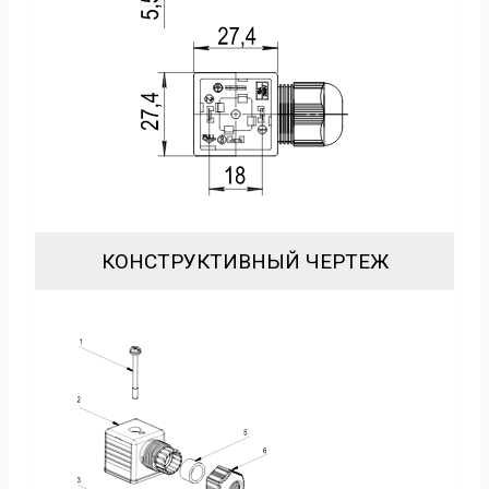
КОНСТРУКТИВНЫЙ ЧЕРТЕЖ