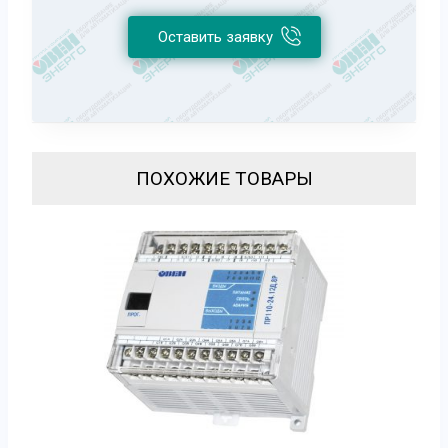
Оставить заявку
ПОХОЖИЕ ТОВАРЫ