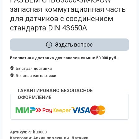
РАЗЪЁМ G1BU3000-SK-IG-OW
запасная коммутационная часть
для датчиков с соединением
стандарта DIN 43650А
Задать вопрос
Бесплатная доставка для заказов свыше 50 000 руб.
Быстрая доставка
Безопасные платежи
ГАРАНТИРОВАНО БЕЗОПАСНОЕ
ОФОРМЛЕНИЕ
Артикул:
g1bu3000
Категории:
Архив продукции
,
Датчики