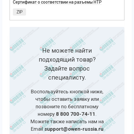
Сертификат о соответствии на разъемы НТР
ZIP
Не можете найти
подходящий товар?
Задайте вопрос
специалисту.
Воспользуйтесь кнопкой ниже,
чтобы оставить заявку или
позвоните по бесплатному
номеру
8 800 700-74-11
.
Можете также написать нам на
Email
support@owen-russia.ru