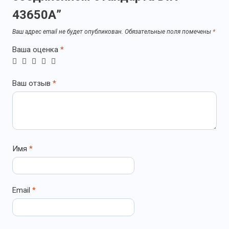
43650А”
Ваш адрес email не будет опубликован.
Обязательные поля помечены
*
Ваша оценка
*
Ваш отзыв
*
Имя
*
Email
*