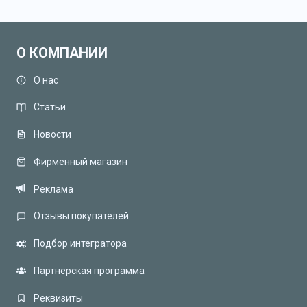
О КОМПАНИИ
О нас
Статьи
Новости
Фирменный магазин
Реклама
Отзывы покупателей
Подбор интегратора
Партнерская программа
Реквизиты