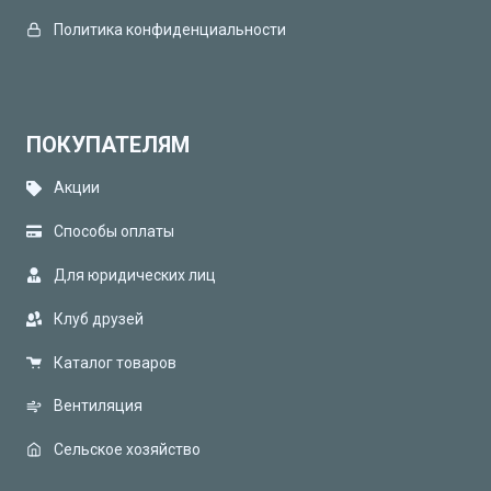
Политика конфиденциальности
ПОКУПАТЕЛЯМ
Акции
Способы оплаты
Для юридических лиц
Клуб друзей
Каталог товаров
Вентиляция
Сельское хозяйство