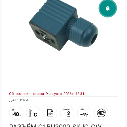
Обновление товара:
9 августа, 2026 в 12:31
ДАТЧИКИ