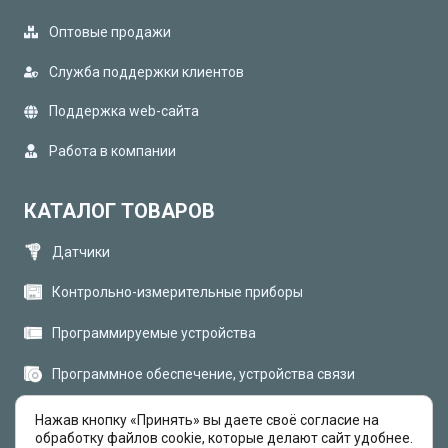
Оптовые продажи
Служба поддержки клиентов
Поддержка web-сайта
Работа в компании
КАТАЛОГ ТОВАРОВ
Датчики
Контрольно-измерительные приборы
Программируемые устройства
Программное обеспечение, устройства связи
Электротехническое оборудование MEYERTEC
Нажав кнопку «Принять» вы даете своё согласие на
обработку файлов cookie, которые делают сайт удобнее.