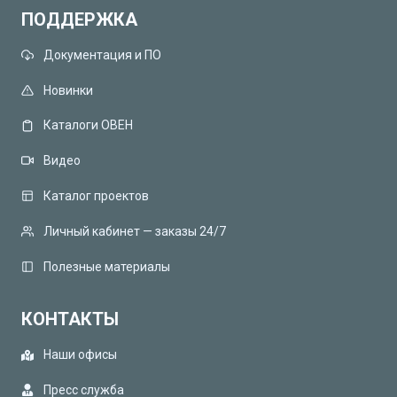
ПОДДЕРЖКА
Документация и ПО
Новинки
Каталоги ОВЕН
Видео
Каталог проектов
Личный кабинет — заказы 24/7
Полезные материалы
КОНТАКТЫ
Наши офисы
Пресс служба