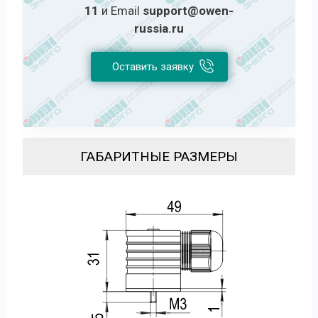
11
и Email
support@owen-
russia.ru
Оставить заявку
ГАБАРИТНЫЕ РАЗМЕРЫ