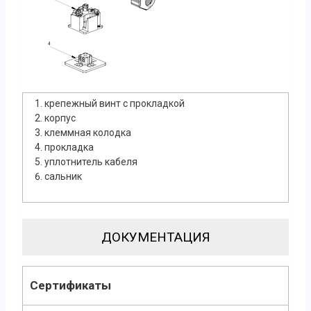
крепежный винт с прокладкой
корпус
клеммная колодка
прокладка
уплотнитель кабеля
сальник
ДОКУМЕНТАЦИЯ
Сертификаты